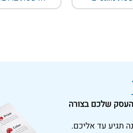
 העסק שלכם בצורה
ה תגיע עד אליכם.