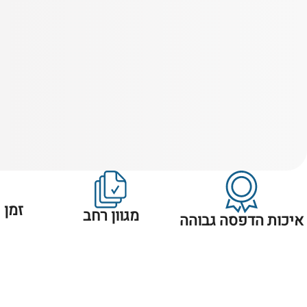
זמן 
מגוון רחב
איכות הדפסה גבוהה