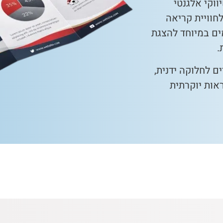
תרון שיווקי אלגנטי
חוויית קריאה
ים במיוחד להצגת
.
ם לחלוקה ידנית,
אות יוקרתית