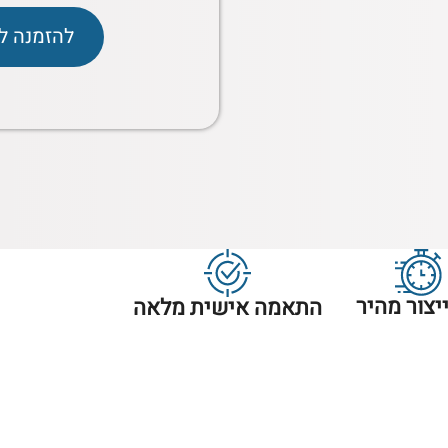
להזמנה ל
ייצור מהיר
התאמה אישית מלאה