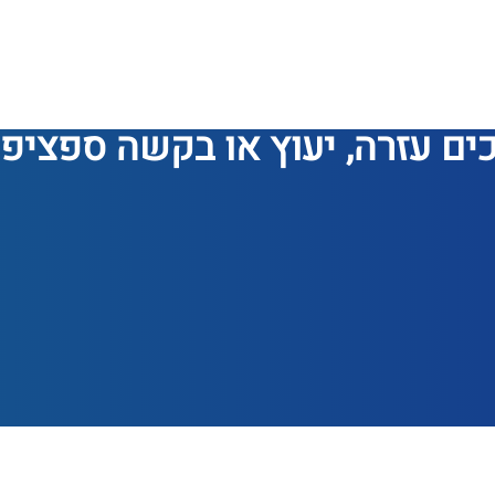
ים עזרה, יעוץ או בקשה ספציפ