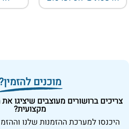
מוכנים להזמין?
צריכים ברושורים מעוצבים שיציגו את
מקצועית?
היכנסו למערכת ההזמנות שלנו וההזמנ