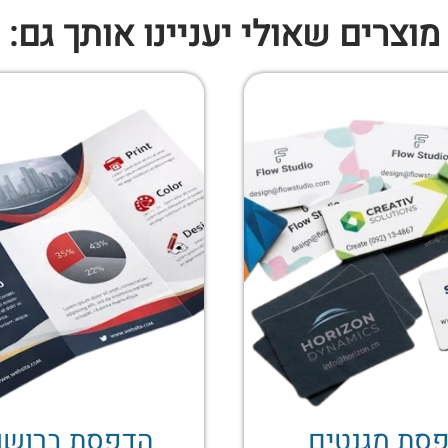
מוצרים שאולי יעניינו אותך גם:
סת מגנטים
הדפסת ברושו