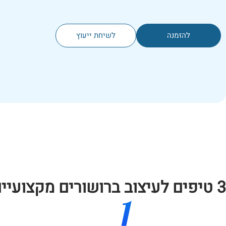
להזמנה
לשיחת ייעוץ
3 טיפים לעיצוב ברושורים מקצועיים