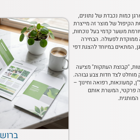
גן כמות נכבדת של נתונים,
ת הקיפול של מוצר זה מייצרת
ורמת משער קדמי בעל נוכחות,
ה ממוקדת לפעולה. הבחירה
ן, המתאים במיוחד להצגת דפי
ות, "קבוצת העתקות" מציעה
 מוחלט לצד חדות צבע גבוהה.
ן, קמעונאות, רפואה וחינוך –
ה פרקטי, המשרת אותם
המותגית.
ברושו