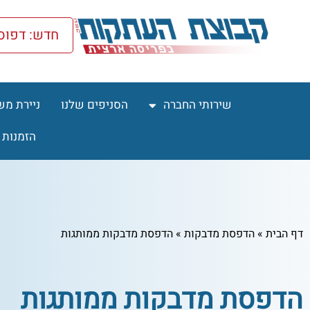
חדש: דפוס nline
שירותי החברה
הסניפים שלנו
ניירת מש
הזמנות 
דף הבית
»
הדפסת מדבקות
»
הדפסת מדבקות ממותגות
הדפסת מדבקות ממותגות