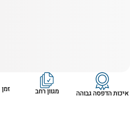
זמן 
מגוון רחב
איכות הדפסה גבוהה