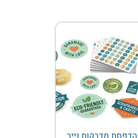
הדפסת מדבקות נייר