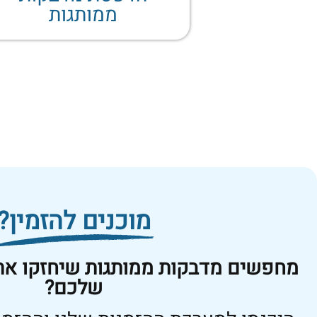
ממותגות
מוכנים להזמין?
מחפשים מדבקות ממותגות שיחזקו את
שלכם?