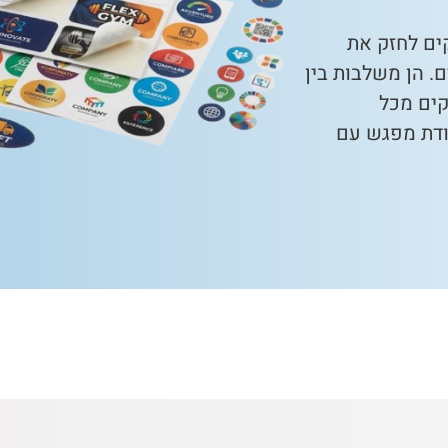
ים לחזק את
. הן משלבות בין
קים מכל
קודת מפגש עם