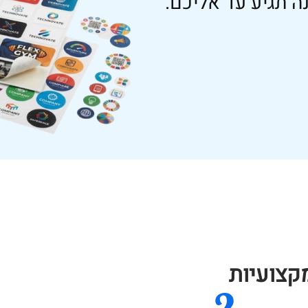
ה תגיע עד אליכם.