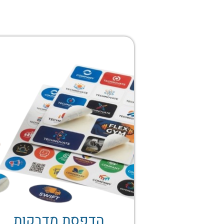
הדפסת מדבקות