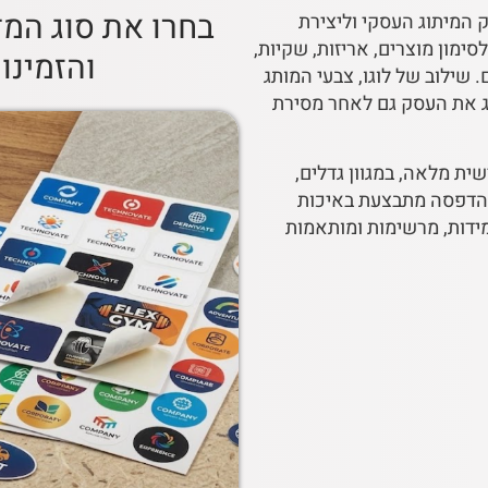
בחרו את סוג המ
ק המיתוג העסקי וליצירת
ימון מוצרים, אריזות, שקיות,
והזמינו
 שילוב של לוגו, צבעי המותג
ג את העסק גם לאחר מסירת
ת מלאה, במגוון גדלים,
 ההדפסה מתבצעת באיכות
מידות, מרשימות ומותאמות