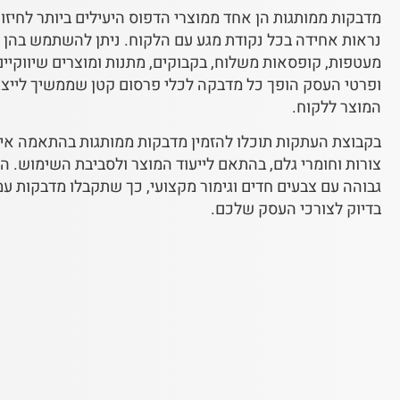
מדבקות ממותגות הן אחד ממוצרי הדפוס היעילים ביותר לחיזו
נראות אחידה בכל נקודת מגע עם הלקוח. ניתן להשתמש בהן לס
מעטפות, קופסאות משלוח, בקבוקים, מתנות ומוצרים שיווקיים.
ופרטי העסק הופך כל מדבקה לכלי פרסום קטן שממשיך לייצ
המוצר ללקוח.
בקבוצת העתקות תוכלו להזמין מדבקות ממותגות בהתאמה אישי
צורות וחומרי גלם, בהתאם לייעוד המוצר ולסביבת השימוש.
גבוהה עם צבעים חדים וגימור מקצועי, כך שתקבלו מדבקות ע
בדיוק לצורכי העסק שלכם.