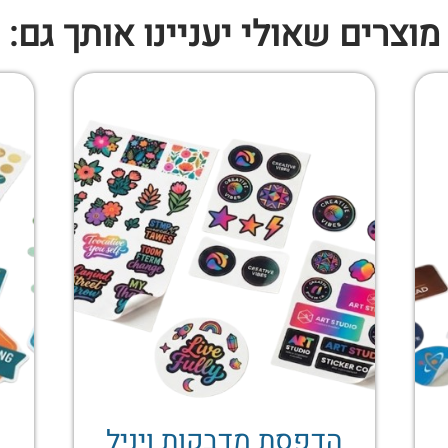
מוצרים שאולי יעניינו אותך גם:
הדפסת מדבקות ויניל