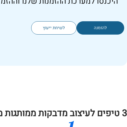
היכנסו למערכת ההזמנות שלנו וההזמנ
להזמנה
לשיחת ייעוץ
3 טיפים לעיצוב מדבקות ממותגות מקצועיות