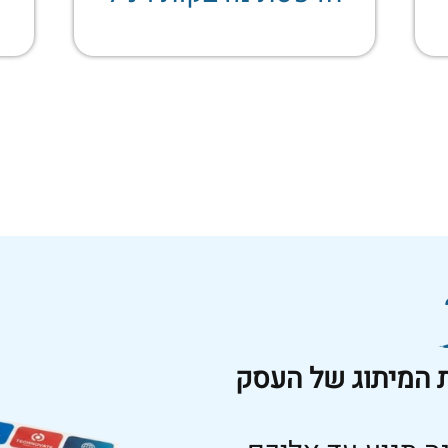
 המיתוג של העסק