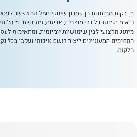
מדבקות ממותגות הן פתרון שיווקי יעיל המאפשר לעסק
נראות המותג על גבי מוצרים, אריזות, מעטפות ומשלוחים
מיתוג מקצועי לבין שימושיות יומיומית, ומתאימות לעס
התחומים המעוניינים ליצור רושם איכותי ועקבי בכל נ
הלקוח.