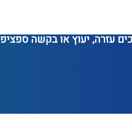
ים עזרה, יעוץ או בקשה ספציפ