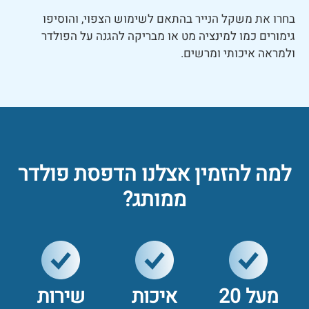
בחרו את משקל הנייר בהתאם לשימוש הצפוי, והוסיפו
גימורים כמו למינציה מט או מבריקה להגנה על הפולדר
ולמראה איכותי ומרשים.
למה להזמין אצלנו הדפסת פולדר
ממותג?
מעל 20
איכות
שירות