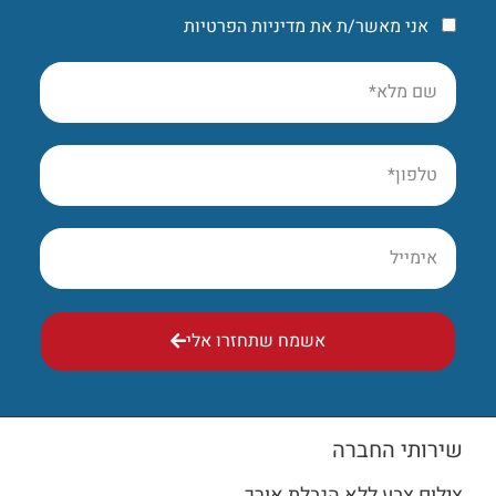
אני מאשר/ת את מדיניות הפרטיות
אשמח שתחזרו אלי
שירותי החברה
צילום צבע ללא הגבלת אורך