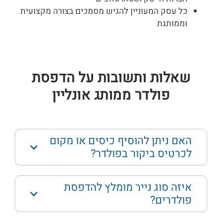
כל עסק המעוניין להגיש מסמכים בצורה מקצועית
וממותגת
שאלות ותשובות על הדפסת
פולדר ממותג אונליין
האם ניתן להוסיף כיסים או מקום
לכרטיס ביקור בפולדר?
איזה סוג נייר מומלץ להדפסת
פולדרים?