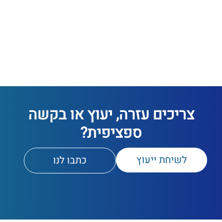
צריכים עזרה, יעוץ או בקשה
ספציפית?
לשיחת ייעוץ
כתבו לנו