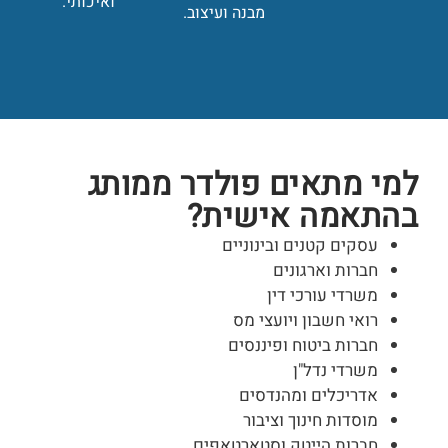
ואיכותי.
מבנה ועיצוב.
למי מתאים פולדר ממותג
בהתאמה אישית?
עסקים קטנים ובינוניים
חברות וארגונים
משרדי עורכי דין
רואי חשבון ויועצי מס
חברות ביטוח ופיננסים
משרדי נדל"ן
אדריכלים ומהנדסים
מוסדות חינוך וציבור
חברות הייטק וסטארטאפים