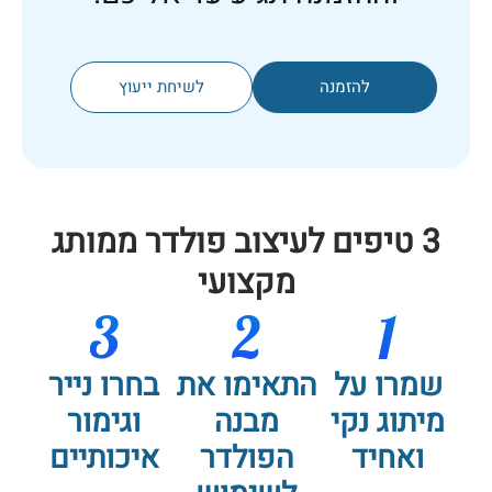
להזמנה
לשיחת ייעוץ
3 טיפים לעיצוב פולדר ממותג
מקצועי
שמרו על
התאימו את
בחרו נייר
מיתוג נקי
מבנה
וגימור
ואחיד
הפולדר
איכותיים