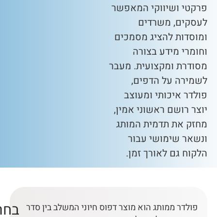
פרקטי ושיווקי המאפשר
לעסקים, משרדים
ומוסדות להציג מסמכים
וחומרי מידע בצורה
מסודרת ומקצועית. מעבר
לשמירה על הדפים,
פולדר איכותי ומעוצב
יוצר רושם ראשוני אמין,
מחזק את תדמית המותג
ונשאר שימושי עבור
הלקוח גם לאורך זמן.
בחר
פולדר ממותג הוא מוצר דפוס חיוני המשלב בין סדר