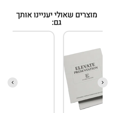
מוצרים שאולי יעניינו אותך
גם: