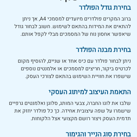
בחירת גודל הפולדר
ברוב המקרים פולדרים מיועדים למסמכי A4, אך ניתן
להתאים את המידות בהתאם לשימוש. חשוב לבחור גודל
שיאפשר אחסון נוח של המסמכים מבלי לקפל אותם.
בחירת מבנה הפולדר
ניתן לבחור פולדר עם כיס אחד או שניים, להוסיף מקום
לכרטיס ביקור, חריצים למסמכים או אלמנטים נוספים
שישפרו את חוויית השימוש בהתאם לצורכי העסק.
התאמת העיצוב למיתוג העסקי
שלבו את לוגו החברה, צבעי המותג, סלוגן ואלמנטים גרפיים
שישמרו על שפה עיצובית אחידה. כך כל פולדר יחזק את
תדמית העסק ויצור רושם מקצועי אצל הלקוחות.
בחירת סוג הנייר והגימור