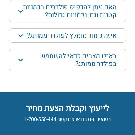
האם ניתן להדפיס פולדרים בכמויות
קטנות וגם בכמויות גדולות?
איזה גימור מומלץ לפולדר ממותג?
באילו מצבים כדאי להשתמש
בפולדר ממותג?
לייעוץ וקבלת הצעת מחיר
השאירו פרטים או צרו קשר
1-700-550-444