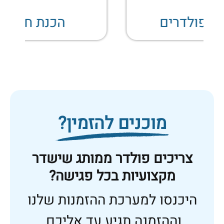
הכנת חותמות
מוכנים להזמין?
צריכים פולדר ממותג שישדר
מקצועיות בכל פגישה?
היכנסו למערכת ההזמנות שלנו
וההזמנה תגיע עד אליכם.